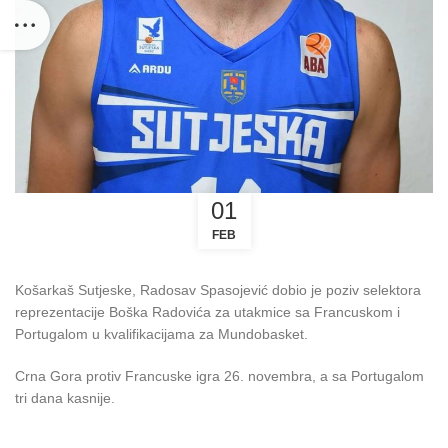
01
FEB
Košarkaš Sutjeske, Radosav Spasojević dobio je poziv selektora
reprezentacije Boška Radovića za utakmice sa Francuskom i
Portugalom u kvalifikacijama za Mundobasket.
Crna Gora protiv Francuske igra 26. novembra, a sa Portugalom
tri dana kasnije.