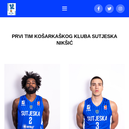
PRVI TIM KOŠARKAŠKOG KLUBA SUTJESKA
NIKŠIĆ