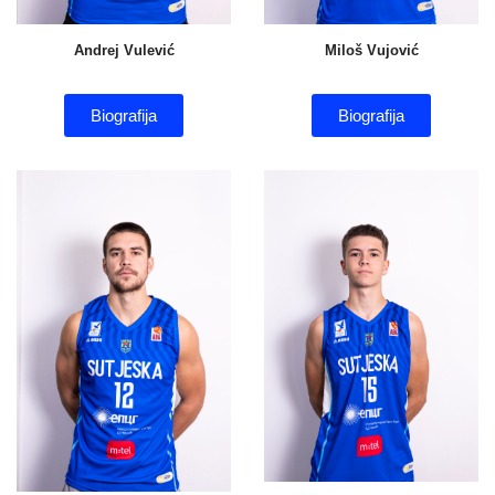
Andrej Vulević
Miloš Vujović
Biografija
Biografija