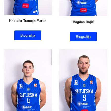
Kristofer Tramejn Martin
Bogdan Bojić
Biografija
Biografija