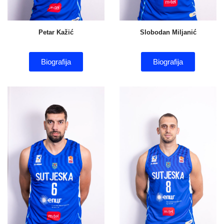
Petar Kažić
Slobodan Miljanić
Biografija
Biografija