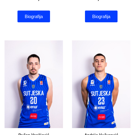
Biografija
Biografija