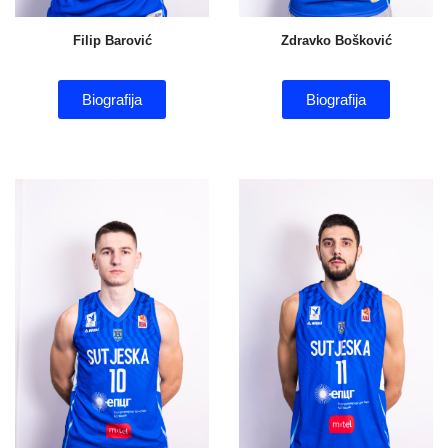
Filip Barović
Zdravko Bošković
Biografija
Biografija