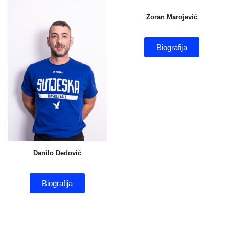
Zoran Marojević
Biografija
Danilo Dedović
Biografija